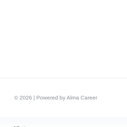
© 2026 | Powered by
Alma Career